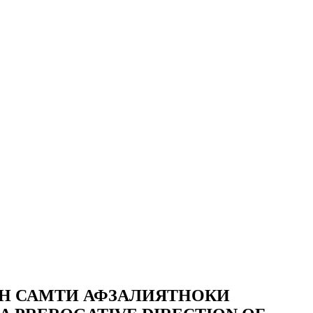
УН САМТИ АФЗАЛИЯТНОКИ