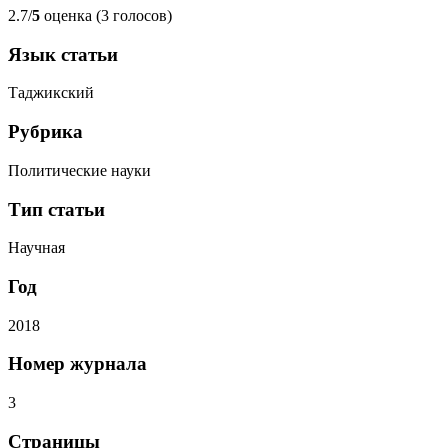
2.7/
5
оценка (3 голосов)
Язык статьи
Таджикский
Рубрика
Политические науки
Тип статьи
Научная
Год
2018
Номер журнала
3
Страницы