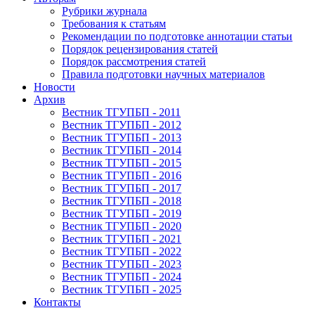
Рубрики журнала
Требования к статьям
Рекомендации по подготовке аннотации статьи
Порядок рецензирования статей
Порядок рассмотрения статей
Правила подготовки научных материалов
Новости
Архив
Вестник ТГУПБП - 2011
Вестник ТГУПБП - 2012
Вестник ТГУПБП - 2013
Вестник ТГУПБП - 2014
Вестник ТГУПБП - 2015
Вестник ТГУПБП - 2016
Вестник ТГУПБП - 2017
Вестник ТГУПБП - 2018
Вестник ТГУПБП - 2019
Вестник ТГУПБП - 2020
Вестник ТГУПБП - 2021
Вестник ТГУПБП - 2022
Вестник ТГУПБП - 2023
Вестник ТГУПБП - 2024
Вестник ТГУПБП - 2025
Контакты