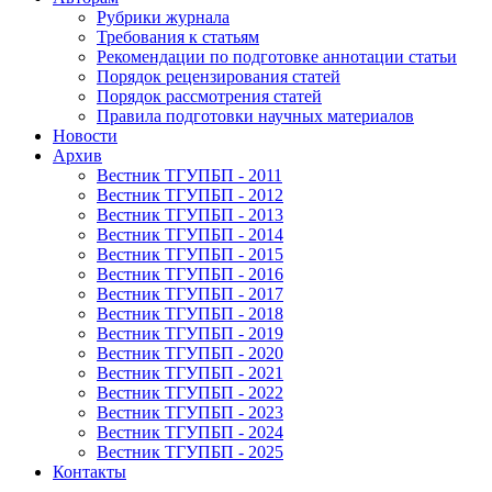
Рубрики журнала
Требования к статьям
Рекомендации по подготовке аннотации статьи
Порядок рецензирования статей
Порядок рассмотрения статей
Правила подготовки научных материалов
Новости
Архив
Вестник ТГУПБП - 2011
Вестник ТГУПБП - 2012
Вестник ТГУПБП - 2013
Вестник ТГУПБП - 2014
Вестник ТГУПБП - 2015
Вестник ТГУПБП - 2016
Вестник ТГУПБП - 2017
Вестник ТГУПБП - 2018
Вестник ТГУПБП - 2019
Вестник ТГУПБП - 2020
Вестник ТГУПБП - 2021
Вестник ТГУПБП - 2022
Вестник ТГУПБП - 2023
Вестник ТГУПБП - 2024
Вестник ТГУПБП - 2025
Контакты