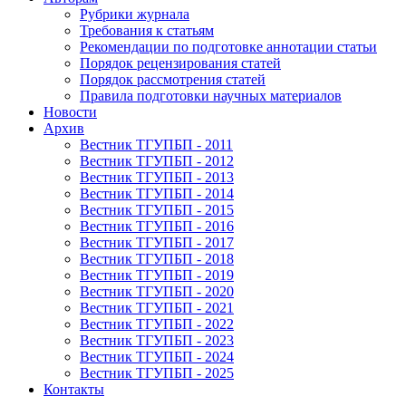
Рубрики журнала
Требования к статьям
Рекомендации по подготовке аннотации статьи
Порядок рецензирования статей
Порядок рассмотрения статей
Правила подготовки научных материалов
Новости
Архив
Вестник ТГУПБП - 2011
Вестник ТГУПБП - 2012
Вестник ТГУПБП - 2013
Вестник ТГУПБП - 2014
Вестник ТГУПБП - 2015
Вестник ТГУПБП - 2016
Вестник ТГУПБП - 2017
Вестник ТГУПБП - 2018
Вестник ТГУПБП - 2019
Вестник ТГУПБП - 2020
Вестник ТГУПБП - 2021
Вестник ТГУПБП - 2022
Вестник ТГУПБП - 2023
Вестник ТГУПБП - 2024
Вестник ТГУПБП - 2025
Контакты