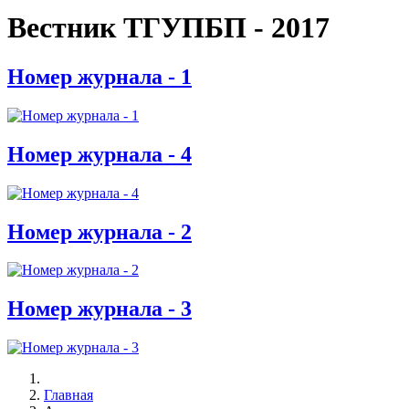
Вестник ТГУПБП - 2017
Номер журнала - 1
Номер журнала - 4
Номер журнала - 2
Номер журнала - 3
Главная