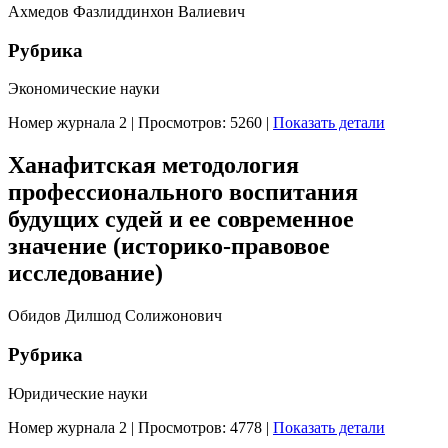
Ахмедов Фазлиддинхон Валиевич
Рубрика
Экономические науки
Номер журнала 2
|
Просмотров: 5260
|
Показать детали
Ханафитская методология
профессионального воспитания
будущих судей и ее современное
значение (историко-правовое
исследование)
Обидов Дилшод Солижонович
Рубрика
Юридические науки
Номер журнала 2
|
Просмотров: 4778
|
Показать детали