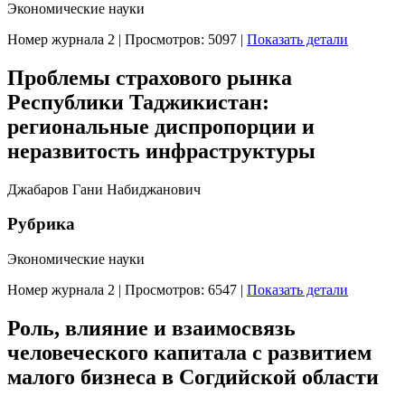
Экономические науки
Номер журнала 2
|
Просмотров: 5097
|
Показать детали
Проблемы страхового рынка
Республики Таджикистан:
региональные диспропорции и
неразвитость инфраструктуры
Джабаров Гани Набиджанович
Рубрика
Экономические науки
Номер журнала 2
|
Просмотров: 6547
|
Показать детали
Роль, влияние и взаимосвязь
человеческого капитала с развитием
малого бизнеса в Согдийской области