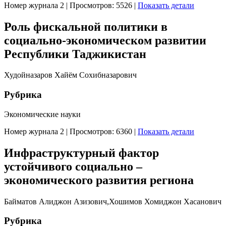
Номер журнала 2
|
Просмотров: 5526
|
Показать детали
Роль фискальной политики в
социально-экономическом развитии
Республики Таджикистан
Худойназаров Хайём Сохибназарович
Рубрика
Экономические науки
Номер журнала 2
|
Просмотров: 6360
|
Показать детали
Инфраструктурный фактор
устойчивого социально –
экономического развития региона
Байматов Алиджон Азизович,Хошимов Хомиджон Хасанович
Рубрика