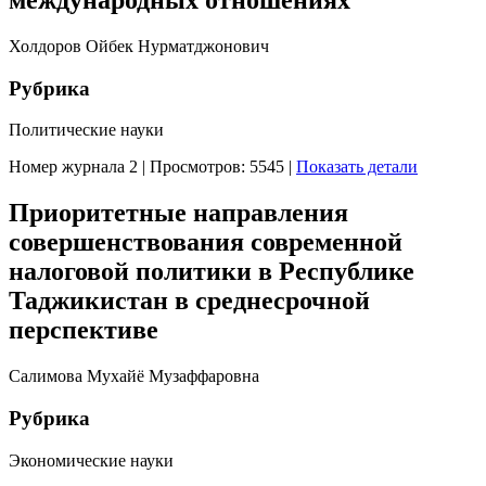
международных отношениях
Холдоров Ойбек Нурматджонович
Рубрика
Политические науки
Номер журнала 2
|
Просмотров: 5545
|
Показать детали
Приоритетные направления
совершенствования современной
налоговой политики в Республике
Таджикистан в среднесрочной
перспективе
Салимова Мухайё Музаффаровна
Рубрика
Экономические науки