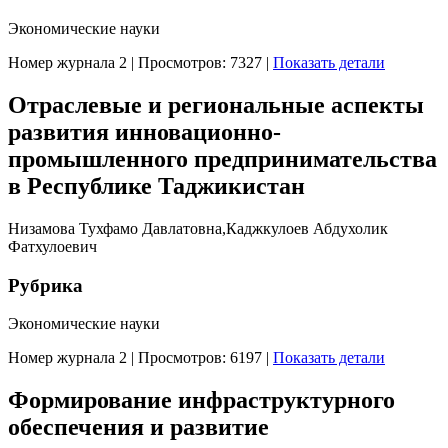
Экономические науки
Номер журнала 2
|
Просмотров: 7327
|
Показать детали
Отраслевые и региональные аспекты
развития инновационно-
промышленного предпринимательства
в Республике Таджикистан
Низамова Тухфамо Давлатовна,Каджкулоев Абдухолик
Фатхулоевич
Рубрика
Экономические науки
Номер журнала 2
|
Просмотров: 6197
|
Показать детали
Формирование инфраструктурного
обеспечения и развитие