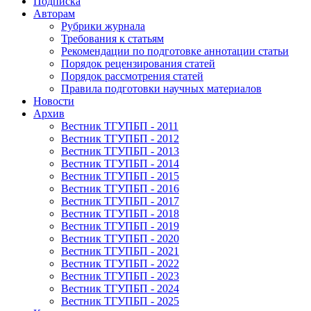
Подписка
Авторам
Рубрики журнала
Требования к статьям
Рекомендации по подготовке аннотации статьи
Порядок рецензирования статей
Порядок рассмотрения статей
Правила подготовки научных материалов
Новости
Архив
Вестник ТГУПБП - 2011
Вестник ТГУПБП - 2012
Вестник ТГУПБП - 2013
Вестник ТГУПБП - 2014
Вестник ТГУПБП - 2015
Вестник ТГУПБП - 2016
Вестник ТГУПБП - 2017
Вестник ТГУПБП - 2018
Вестник ТГУПБП - 2019
Вестник ТГУПБП - 2020
Вестник ТГУПБП - 2021
Вестник ТГУПБП - 2022
Вестник ТГУПБП - 2023
Вестник ТГУПБП - 2024
Вестник ТГУПБП - 2025