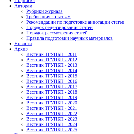
Подписка
Авторам
Рубрики журнала
Требования к статьям
Рекомендации по подготовке аннотации статьи
Порядок рецензирования статей
Порядок рассмотрения статей
Правила подготовки научных материалов
Новости
Архив
Вестник ТГУПБП - 2011
Вестник ТГУПБП - 2012
Вестник ТГУПБП - 2013
Вестник ТГУПБП - 2014
Вестник ТГУПБП - 2015
Вестник ТГУПБП - 2016
Вестник ТГУПБП - 2017
Вестник ТГУПБП - 2018
Вестник ТГУПБП - 2019
Вестник ТГУПБП - 2020
Вестник ТГУПБП - 2021
Вестник ТГУПБП - 2022
Вестник ТГУПБП - 2023
Вестник ТГУПБП - 2024
Вестник ТГУПБП - 2025