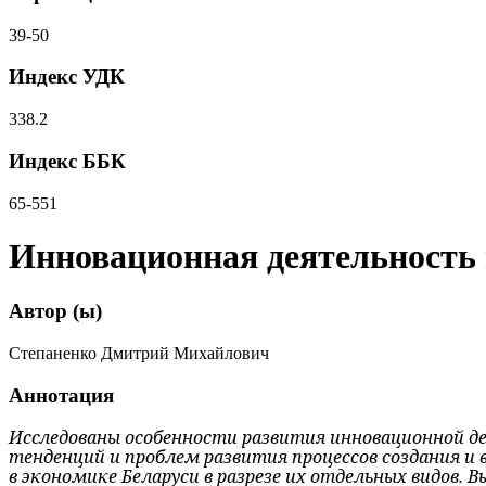
39-50
Индекс УДК
338.2
Индекс ББК
65-551
Инновационная деятельность в
Автор (ы)
Степаненко Дмитрий Михайлович
Аннотация
Исследованы особенности развития инновационной де
тенденций и проблем развития процессов создания и 
в экономике Беларуси в разрезе их отдельных видов