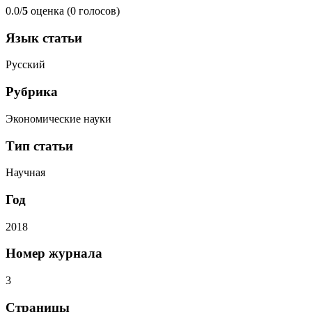
0.0/
5
оценка (0 голосов)
Язык статьи
Русский
Рубрика
Экономические науки
Тип статьи
Научная
Год
2018
Номер журнала
3
Страницы