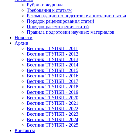
Рубрики журнала
Требования к статьям
Рекомендации по подготовке аннотации статьи
Порядок рецензирования статей
Порядок рассмотрения статей
Правила подготовки научных материалов
Новости
Архив
Вестник ТГУПБП - 2011
Вестник ТГУПБП - 2012
Вестник ТГУПБП - 2013
Вестник ТГУПБП - 2014
Вестник ТГУПБП - 2015
Вестник ТГУПБП - 2016
Вестник ТГУПБП - 2017
Вестник ТГУПБП - 2018
Вестник ТГУПБП - 2019
Вестник ТГУПБП - 2020
Вестник ТГУПБП - 2021
Вестник ТГУПБП - 2022
Вестник ТГУПБП - 2023
Вестник ТГУПБП - 2024
Вестник ТГУПБП - 2025
Контакты