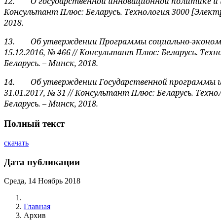
12.
О государственной инновационной политике и ин
Консультант Плюс: Беларусь. Технология 3000 [Элект
2018.
13.
Об утверждении Программы социально-экономиче
15.12.2016, № 466 // Консультант Плюс: Беларусь. Т
Беларусь. – Минск, 2018.
14.
Об утверждении Государственной программы инн
31.01.2017, № 31 // Консультант Плюс: Беларусь. Те
Беларусь. – Минск, 2018.
Полный текст
скачать
Дата публикации
Среда, 14 Ноябрь 2018
Главная
Архив