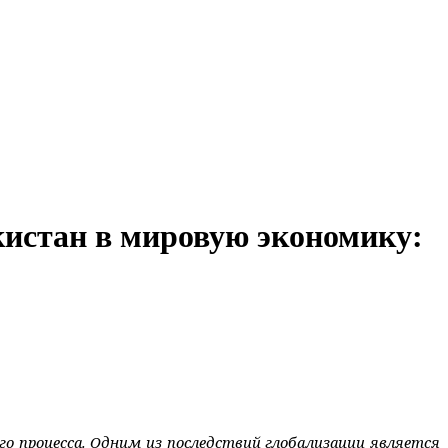
истан в мировую экономику:
го процесса. Одним из последствий глобализации является