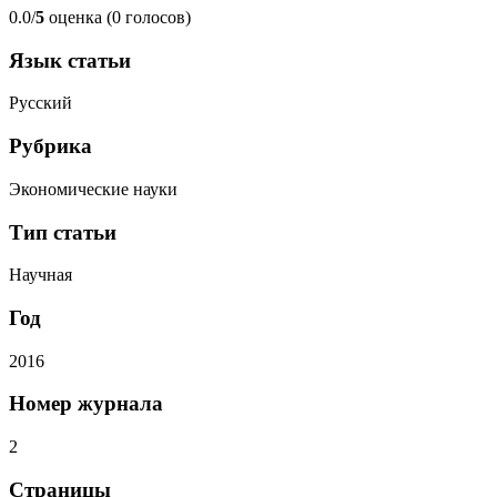
0.0/
5
оценка (0 голосов)
Язык статьи
Русский
Рубрика
Экономические науки
Тип статьи
Научная
Год
2016
Номер журнала
2
Страницы