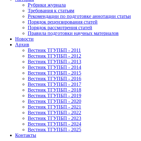
Рубрики журнала
Требования к статьям
Рекомендации по подготовке аннотации статьи
Порядок рецензирования статей
Порядок рассмотрения статей
Правила подготовки научных материалов
Новости
Архив
Вестник ТГУПБП - 2011
Вестник ТГУПБП - 2012
Вестник ТГУПБП - 2013
Вестник ТГУПБП - 2014
Вестник ТГУПБП - 2015
Вестник ТГУПБП - 2016
Вестник ТГУПБП - 2017
Вестник ТГУПБП - 2018
Вестник ТГУПБП - 2019
Вестник ТГУПБП - 2020
Вестник ТГУПБП - 2021
Вестник ТГУПБП - 2022
Вестник ТГУПБП - 2023
Вестник ТГУПБП - 2024
Вестник ТГУПБП - 2025
Контакты