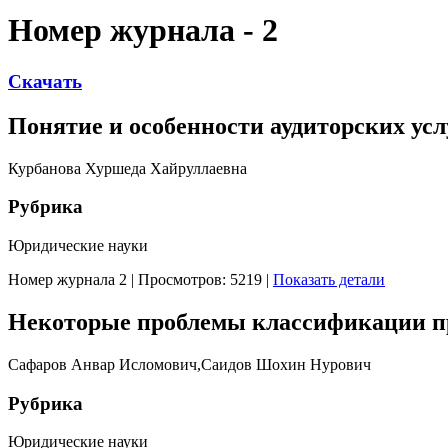
Номер журнала - 2
Скачать
Понятие и особенности аудиторских ус
Курбанова Хуршеда Хайруллаевна
Рубрика
Юридические науки
Номер журнала 2
|
Просмотров: 5219
|
Показать детали
Некоторые проблемы классификации пр
Сафаров Анвар Исломович,Саидов Шохин Нурович
Рубрика
Юридические науки