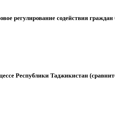
овое регулирование содействия граждан 
цессе Республики Таджикистан (сравните