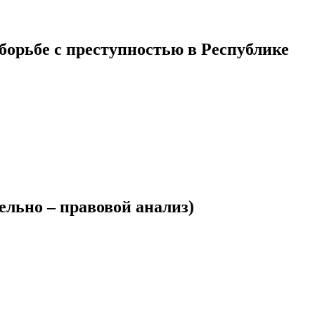
борьбе с преступностью в Республике
льно – правовой анализ)