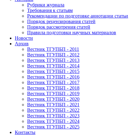
Рубрики журнала
Требования к статьям
Рекомендации по подготовке аннотации статьи
Порядок рецензирования статей
Порядок рассмотрения статей
Правила подготовки научных материалов
Новости
Архив
Вестник ТГУПБП - 2011
Вестник ТГУПБП - 2012
Вестник ТГУПБП - 2013
Вестник ТГУПБП - 2014
Вестник ТГУПБП - 2015
Вестник ТГУПБП - 2016
Вестник ТГУПБП - 2017
Вестник ТГУПБП - 2018
Вестник ТГУПБП - 2019
Вестник ТГУПБП - 2020
Вестник ТГУПБП - 2021
Вестник ТГУПБП - 2022
Вестник ТГУПБП - 2023
Вестник ТГУПБП - 2024
Вестник ТГУПБП - 2025
Контакты