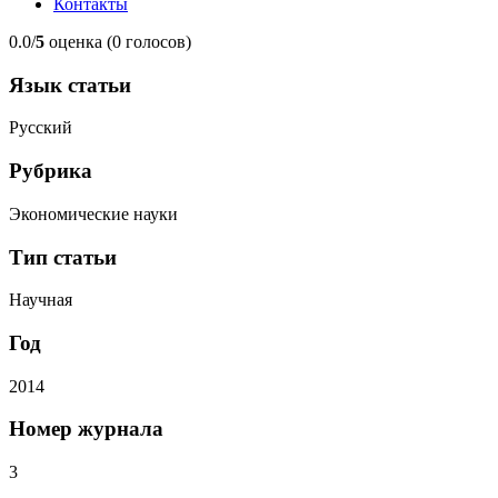
Контакты
0.0/
5
оценка (0 голосов)
Язык статьи
Русский
Рубрика
Экономические науки
Тип статьи
Научная
Год
2014
Номер журнала
3