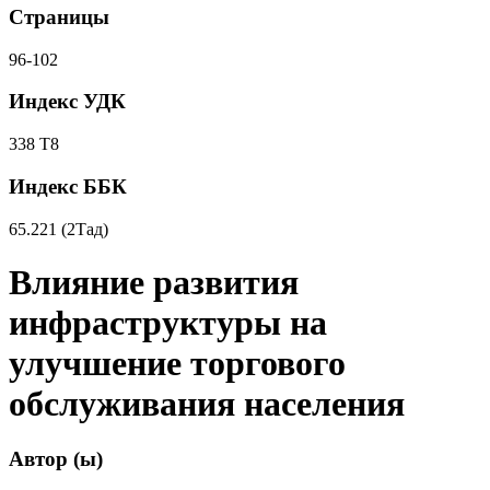
Страницы
96-102
Индекс УДК
338 Т8
Индекс ББК
65.221 (2Тад)
Влияние развития
инфраструктуры на
улучшение торгового
обслуживания населения
Автор (ы)