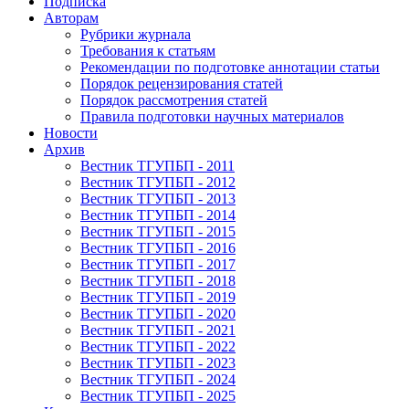
Подписка
Авторам
Рубрики журнала
Требования к статьям
Рекомендации по подготовке аннотации статьи
Порядок рецензирования статей
Порядок рассмотрения статей
Правила подготовки научных материалов
Новости
Архив
Вестник ТГУПБП - 2011
Вестник ТГУПБП - 2012
Вестник ТГУПБП - 2013
Вестник ТГУПБП - 2014
Вестник ТГУПБП - 2015
Вестник ТГУПБП - 2016
Вестник ТГУПБП - 2017
Вестник ТГУПБП - 2018
Вестник ТГУПБП - 2019
Вестник ТГУПБП - 2020
Вестник ТГУПБП - 2021
Вестник ТГУПБП - 2022
Вестник ТГУПБП - 2023
Вестник ТГУПБП - 2024
Вестник ТГУПБП - 2025