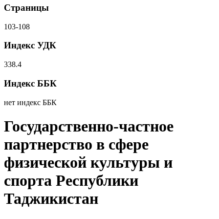
Страницы
103-108
Индекс УДК
338.4
Индекс ББК
нет индекс ББК
Государственно-частное
партнерство в сфере
физической культуры и
спорта Республики
Таджикистан