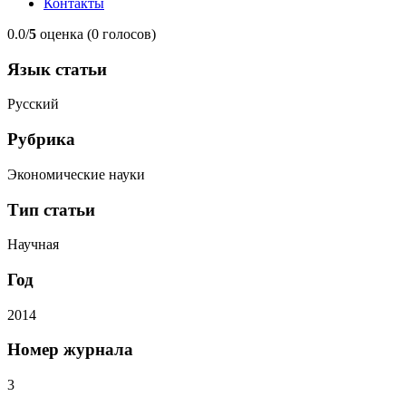
Контакты
0.0/
5
оценка (0 голосов)
Язык статьи
Русский
Рубрика
Экономические науки
Тип статьи
Научная
Год
2014
Номер журнала
3