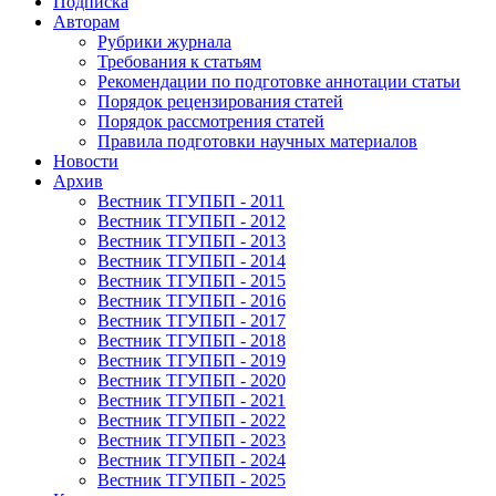
Подписка
Авторам
Рубрики журнала
Требования к статьям
Рекомендации по подготовке аннотации статьи
Порядок рецензирования статей
Порядок рассмотрения статей
Правила подготовки научных материалов
Новости
Архив
Вестник ТГУПБП - 2011
Вестник ТГУПБП - 2012
Вестник ТГУПБП - 2013
Вестник ТГУПБП - 2014
Вестник ТГУПБП - 2015
Вестник ТГУПБП - 2016
Вестник ТГУПБП - 2017
Вестник ТГУПБП - 2018
Вестник ТГУПБП - 2019
Вестник ТГУПБП - 2020
Вестник ТГУПБП - 2021
Вестник ТГУПБП - 2022
Вестник ТГУПБП - 2023
Вестник ТГУПБП - 2024
Вестник ТГУПБП - 2025