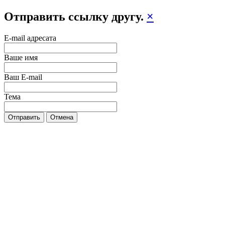
Отправить ссылку другу.
×
E-mail адресата
Ваше имя
Ваш E-mail
Тема
Отправить
Отмена