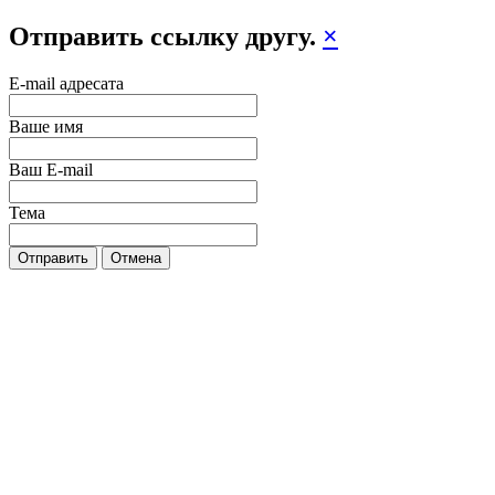
Отправить ссылку другу.
×
E-mail адресата
Ваше имя
Ваш E-mail
Тема
Отправить
Отмена