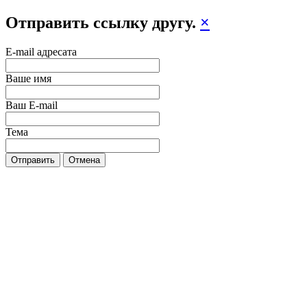
Отправить ссылку другу.
×
E-mail адресата
Ваше имя
Ваш E-mail
Тема
Отправить
Отмена